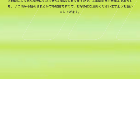
※時期により急な需要に対応できない場合もありますので、工事開始日が未確定であって
も、
いつ頃から始められるかでも結構ですので、お早めにご連絡くださいますようお願い
申し上げます。