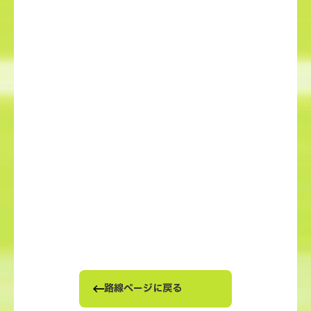
路線ページに戻る