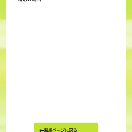
路線ページに戻る