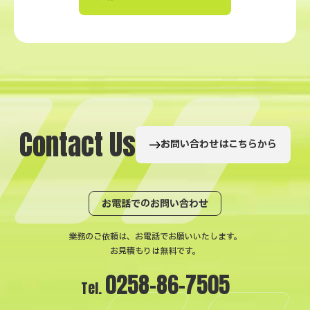
C
o
n
t
a
c
t
U
s
お問い合わせはこちらから
お電話でのお問い合わせ
業務のご依頼は、お電話でお願いいたします。
お見積もりは無料です。
0258-86-7505
Tel.