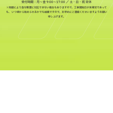
受付時間：月〜金 9:00～17:00 ／ 土・日・祝 定休
※時期により急な需要に対応できない場合もありますので、工事開始日が未確定であって
も、
いつ頃から始められるかでも結構ですので、お早めにご連絡くださいますようお願い
申し上げます。