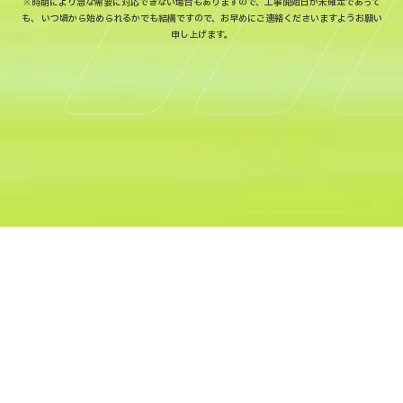
※時期により急な需要に対応できない場合もありますので、工事開始日が未確定であって
も、
いつ頃から始められるかでも結構ですので、お早めにご連絡くださいますようお願い
申し上げます。