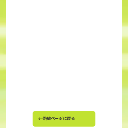
路線ページに戻る