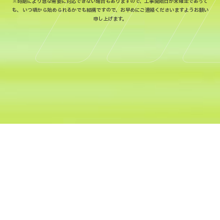
※時期により急な需要に対応できない場合もありますので、工事開始日が未確定であって
も、
いつ頃から始められるかでも結構ですので、お早めにご連絡くださいますようお願い
申し上げます。