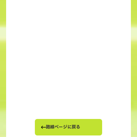
路線ページに戻る