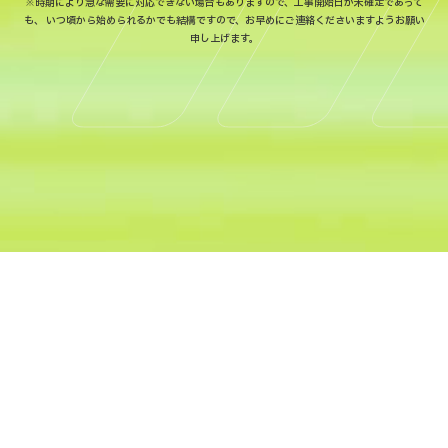
※時期により急な需要に対応できない場合もありますので、工事開始日が未確定であって
も、
いつ頃から始められるかでも結構ですので、お早めにご連絡くださいますようお願い
申し上げます。