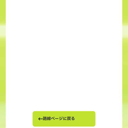
路線ページに戻る