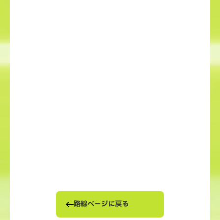
路線ページに戻る