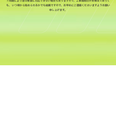
※時期により急な需要に対応できない場合もありますので、工事開始日が未確定であって
も、
いつ頃から始められるかでも結構ですので、お早めにご連絡くださいますようお願い
申し上げます。