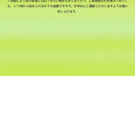
※時期により急な需要に対応できない場合もありますので、工事開始日が未確定であって
も、
いつ頃から始められるかでも結構ですので、お早めにご連絡くださいますようお願い
申し上げます。