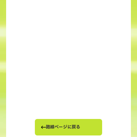
路線ページに戻る