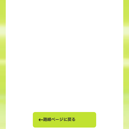
路線ページに戻る