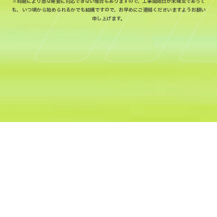
※時期により急な需要に対応できない場合もありますので、工事開始日が未確定であって
も、
いつ頃から始められるかでも結構ですので、お早めにご連絡くださいますようお願い
申し上げます。