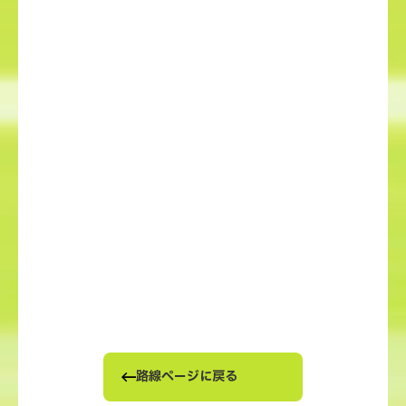
路線ページに戻る