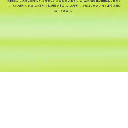
※時期により急な需要に対応できない場合もありますので、工事開始日が未確定であって
も、
いつ頃から始められるかでも結構ですので、お早めにご連絡くださいますようお願い
申し上げます。