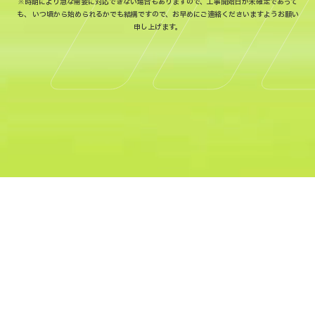
※時期により急な需要に対応できない場合もありますので、工事開始日が未確定であって
も、
いつ頃から始められるかでも結構ですので、お早めにご連絡くださいますようお願い
申し上げます。