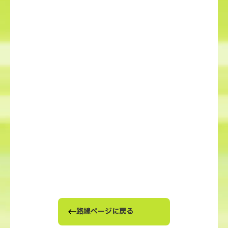
路線ページに戻る