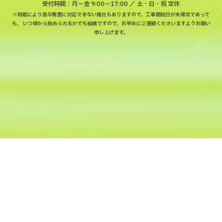
受付時間：月〜金 9:00～17:00 ／ 土・日・祝 定休
※時期により急な需要に対応できない場合もありますので、工事開始日が未確定であって
も、
いつ頃から始められるかでも結構ですので、お早めにご連絡くださいますようお願い
申し上げます。