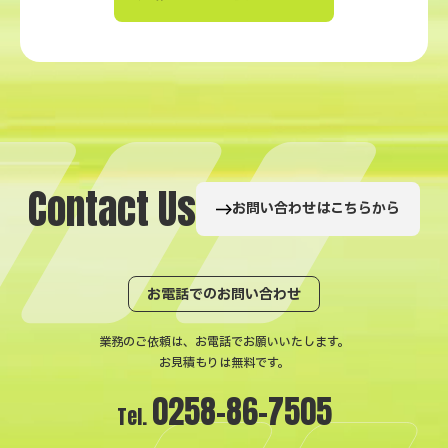
C
o
n
t
a
c
t
U
s
お問い合わせはこちらから
お電話でのお問い合わせ
業務のご依頼は、お電話でお願いいたします。
お見積もりは無料です。
0258-86-7505
Tel.