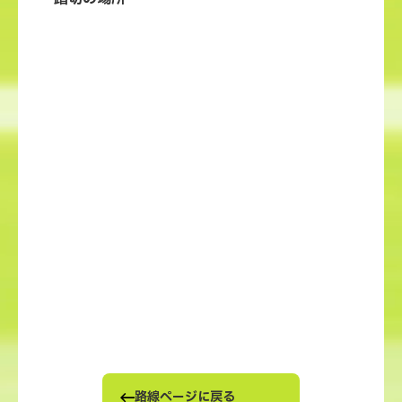
路線ページに戻る