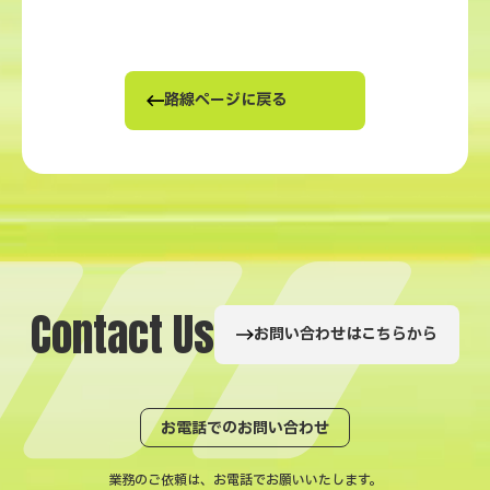
路線ページに戻る
C
o
n
t
a
c
t
U
s
お問い合わせはこちらから
お電話でのお問い合わせ
業務のご依頼は、お電話でお願いいたします。