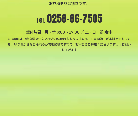
お見積もりは無料です。
0258-86-7505
Tel.
受付時間：月〜金 9:00～17:00 ／ 土・日・祝 定休
※時期により急な需要に対応できない場合もありますので、工事開始日が未確定であって
も、
いつ頃から始められるかでも結構ですので、お早めにご連絡くださいますようお願い
申し上げます。