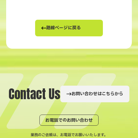
路線ページに戻る
C
o
n
t
a
c
t
U
s
お問い合わせはこちらから
お電話でのお問い合わせ
業務のご依頼は、お電話でお願いいたします。