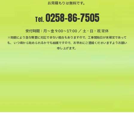
お見積もりは無料です。
0258-86-7505
Tel.
受付時間：月〜金 9:00～17:00 ／ 土・日・祝 定休
※時期により急な需要に対応できない場合もありますので、工事開始日が未確定であって
も、
いつ頃から始められるかでも結構ですので、お早めにご連絡くださいますようお願い
申し上げます。