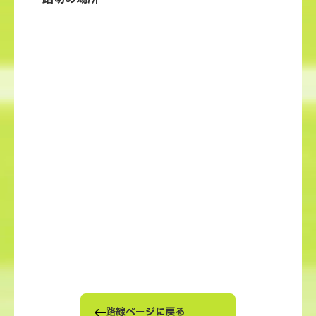
路線ページに戻る