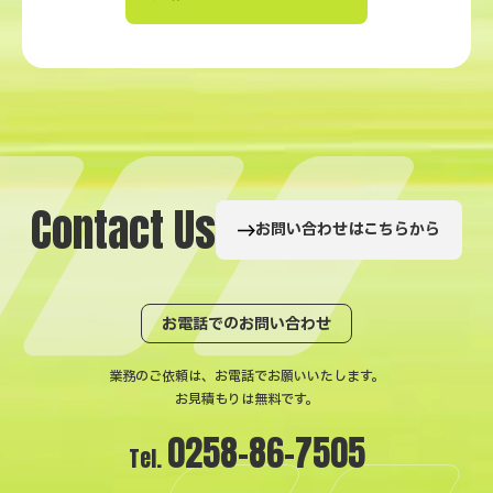
C
o
n
t
a
c
t
U
s
お問い合わせはこちらから
お電話でのお問い合わせ
業務のご依頼は、お電話でお願いいたします。
お見積もりは無料です。
0258-86-7505
Tel.