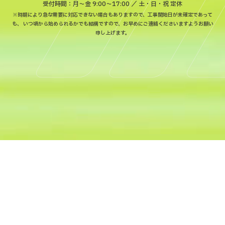
受付時間：月〜金 9:00～17:00 ／ 土・日・祝 定休
※時期により急な需要に対応できない場合もありますので、工事開始日が未確定であって
も、
いつ頃から始められるかでも結構ですので、お早めにご連絡くださいますようお願い
申し上げます。